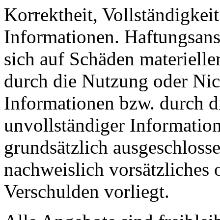
Korrektheit, Vollständigkeit
Informationen. Haftungsans
sich auf Schäden materieller
durch die Nutzung oder Nic
Informationen bzw. durch d
unvollständiger Informatio
grundsätzlich ausgeschlosse
nachweislich vorsätzliches 
Verschulden vorliegt.