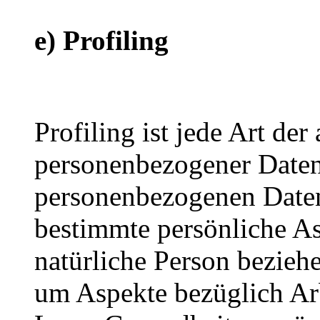
e) Profiling
Profiling ist jede Art der
personenbezogener Daten, 
personenbezogenen Date
bestimmte persönliche Asp
natürliche Person bezieh
um Aspekte bezüglich Arbe