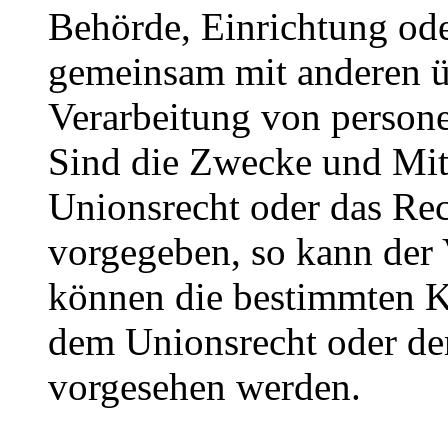
Behörde, Einrichtung oder
gemeinsam mit anderen ü
Verarbeitung von person
Sind die Zwecke und Mitt
Unionsrecht oder das Rec
vorgegeben, so kann der
können die bestimmten K
dem Unionsrecht oder de
vorgesehen werden.