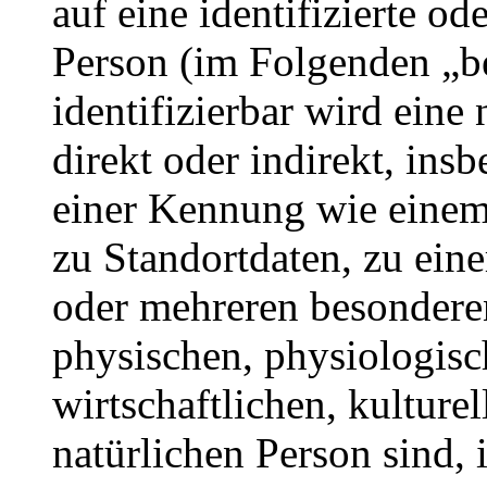
auf eine identifizierte od
Person (im Folgenden „be
identifizierbar wird eine
direkt oder indirekt, ins
einer Kennung wie eine
zu Standortdaten, zu ei
oder mehreren besondere
physischen, physiologisc
wirtschaftlichen, kulturel
natürlichen Person sind, 