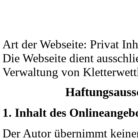
Art der Webseite: Privat Inh
Die Webseite dient ausschli
Verwaltung von Kletterwet
Haftungsaussc
1. Inhalt des Onlineangeb
Der Autor übernimmt keinerl