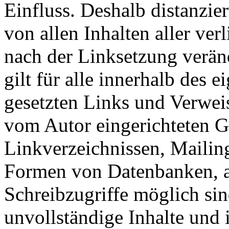
Einfluss. Deshalb distanzier
von allen Inhalten aller ver
nach der Linksetzung verän
gilt für alle innerhalb des 
gesetzten Links und Verwei
vom Autor eingerichteten G
Linkverzeichnissen, Mailing
Formen von Datenbanken, au
Schreibzugriffe möglich sind
unvollständige Inhalte und 