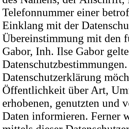
Telefonnummer einer betroff
Einklang mit der Datensch
Übereinstimmung mit den f
Gabor, Inh. Ilse Gabor gelt
Datenschutzbestimmungen. M
Datenschutzerklärung möch
Öffentlichkeit über Art, U
erhobenen, genutzten und v
Daten informieren. Ferner 
mittels dieser Datenschutze