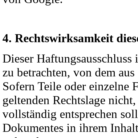
4. Rechtswirksamkeit dies
Dieser Haftungsausschluss is
zu betrachten, von dem aus 
Sofern Teile oder einzelne 
geltenden Rechtslage nicht,
vollständig entsprechen soll
Dokumentes in ihrem Inhalt