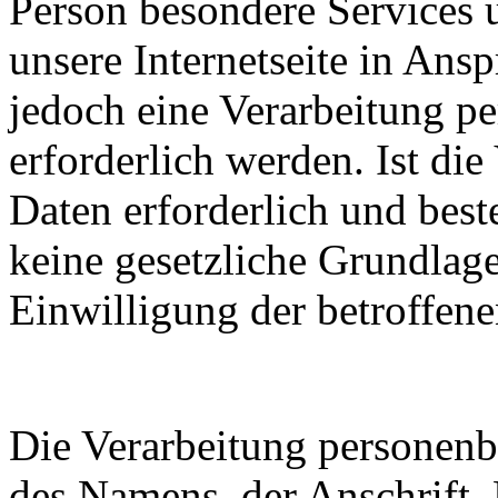
Person besondere Services 
unsere Internetseite in An
jedoch eine Verarbeitung p
erforderlich werden. Ist di
Daten erforderlich und best
keine gesetzliche Grundlage
Einwilligung der betroffene
Die Verarbeitung personenb
des Namens, der Anschrift,