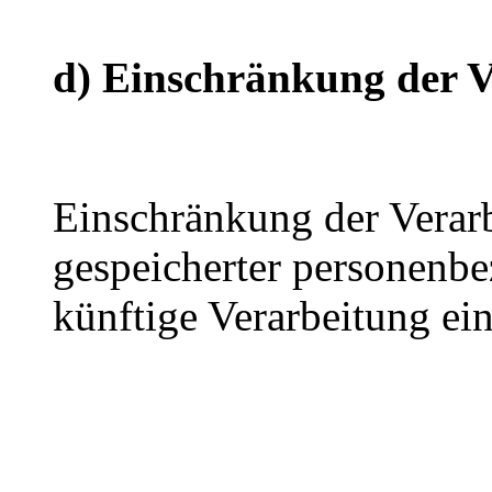
d) Einschränkung der V
Einschränkung der Verarb
gespeicherter personenbe
künftige Verarbeitung ei