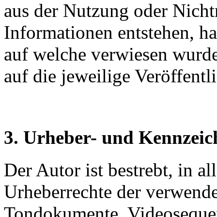
aus der Nutzung oder Nicht
Informationen entstehen, haf
auf welche verwiesen wurde,
auf die jeweilige Veröffentl
3. Urheber- und Kennzeic
Der Autor ist bestrebt, in a
Urheberrechte der verwende
Tondokumente, Videosequen