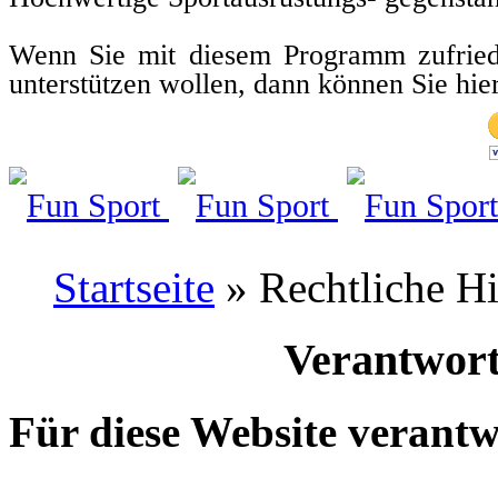
Wenn Sie mit diesem Programm zufried
unterstützen wollen, dann können Sie hi
Startseite
» Rechtliche H
Verantwort
Für diese Website verantw