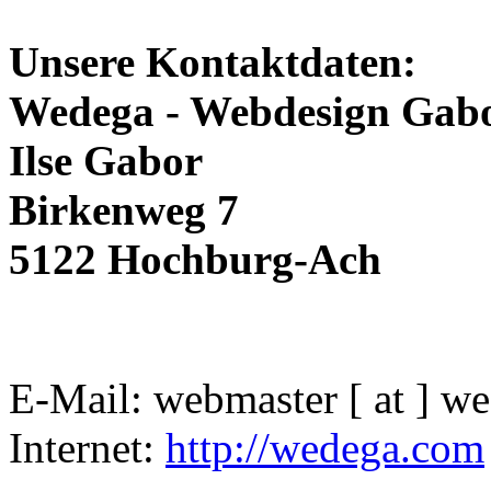
Unsere Kontaktdaten:
Wedega - Webdesign Gab
Ilse Gabor
Birkenweg 7
5122 Hochburg-Ach
E-Mail: webmaster [ at ] we
Internet:
http://wedega.com