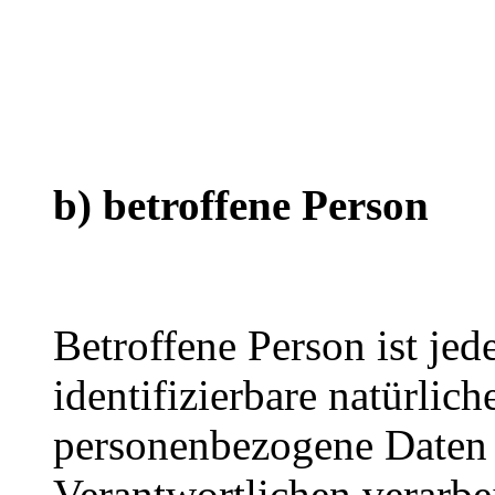
b) betroffene Person
Betroffene Person ist jede
identifizierbare natürlich
personenbezogene Daten 
Verantwortlichen verarbe