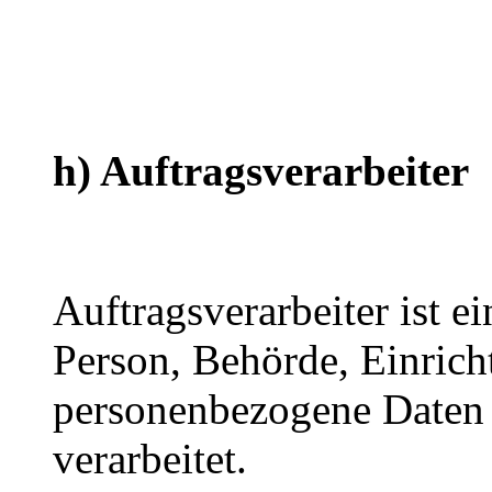
h) Auftragsverarbeiter
Auftragsverarbeiter ist ei
Person, Behörde, Einricht
personenbezogene Daten 
verarbeitet.