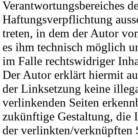
Verantwortungsbereiches de
Haftungsverpflichtung aussc
treten, in dem der Autor vo
es ihm technisch möglich u
im Falle rechtswidriger Inha
Der Autor erklärt hiermit a
der Linksetzung keine illeg
verlinkenden Seiten erkennb
zukünftige Gestaltung, die 
der verlinkten/verknüpften S