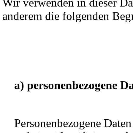
Wir verwenden in dieser Da
anderem die folgenden Begr
a) personenbezogene D
Personenbezogene Daten s