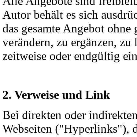
Alle Angebote sind freible
Autor behält es sich ausdrüc
das gesamte Angebot ohne 
verändern, zu ergänzen, zu 
zeitweise oder endgültig ein
2. Verweise und Link
Bei direkten oder indirekte
Webseiten ("Hyperlinks"), d