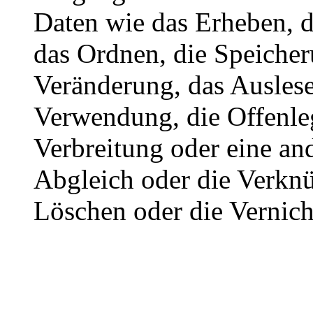
Daten wie das Erheben, d
das Ordnen, die Speiche
Veränderung, das Auslese
Verwendung, die Offenle
Verbreitung oder eine an
Abgleich oder die Verkn
Löschen oder die Vernich