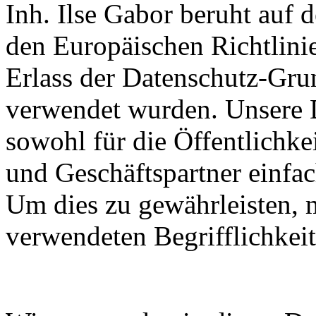
Inh. Ilse Gabor beruht auf d
den Europäischen Richtlin
Erlass der Datenschutz-G
verwendet wurden. Unsere D
sowohl für die Öffentlichke
und Geschäftspartner einfac
Um dies zu gewährleisten, 
verwendeten Begrifflichkeit