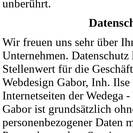
unberührt.
Datensc
Wir freuen uns sehr über Ih
Unternehmen. Datenschutz 
Stellenwert für die Geschäf
Webdesign Gabor, Inh. Ilse
Internetseiten der Wedega -
Gabor ist grundsätzlich oh
personenbezogener Daten mö