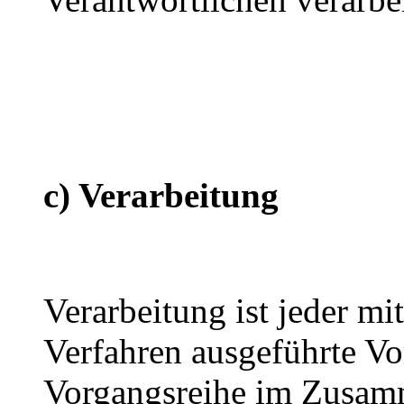
c) Verarbeitung
Verarbeitung ist jeder mi
Verfahren ausgeführte Vo
Vorgangsreihe im Zusam