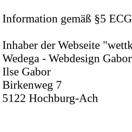
Information gemäß §5 ECG
Inhaber der Webseite "wettk
Wedega - Webdesign Gabor
Ilse Gabor
Birkenweg 7
5122 Hochburg-Ach