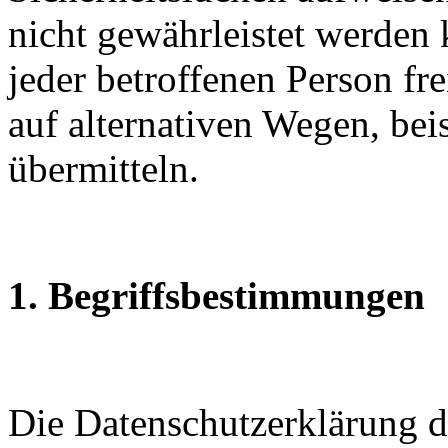
nicht gewährleistet werden
jeder betroffenen Person f
auf alternativen Wegen, beis
übermitteln.
1. Begriffsbestimmungen
Die Datenschutzerklärung 