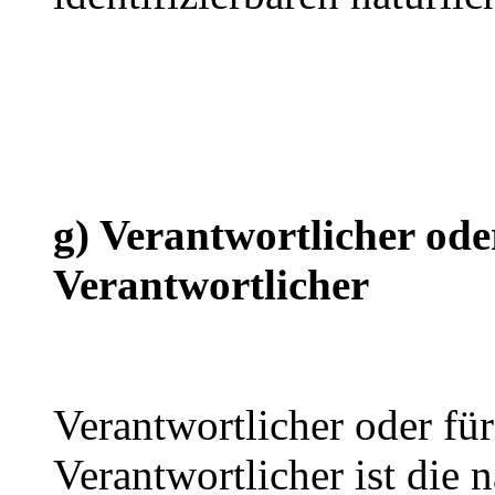
g) Verantwortlicher ode
Verantwortlicher
Verantwortlicher oder für
Verantwortlicher ist die n